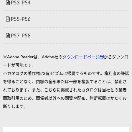
P53-P54
P55-P56
P57-P58
※Adobe Readerは、Adobe社の
ダウンロードページ
からダウンロ
ードが可能です。
※カタログの著作権は(有)ピズムに帰属するものです。権利者の許諾
を得ることなく、内容の全部または一部を複製することは、禁止さ
れております。また、こちらに掲載されたカタログは当社との業者
間取引用のため、関係者以外への閲覧や配布、無断転載はかたくお
断りします。