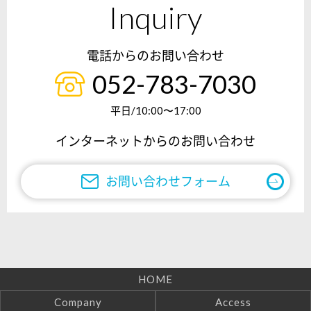
Inquiry
電話からのお問い合わせ
052-783-7030
平日/10:00〜17:00
インターネットからのお問い合わせ
お問い合わせフォーム
HOME
Company
Access