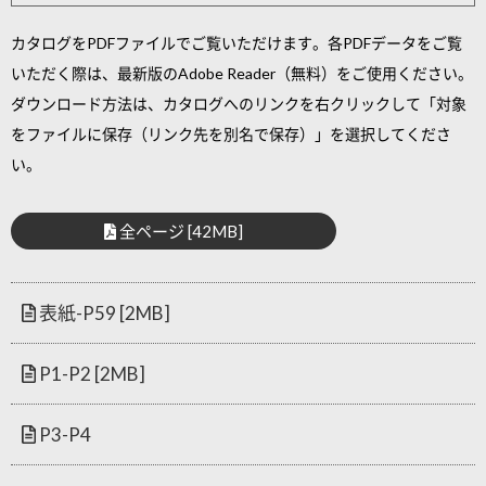
カタログをPDFファイルでご覧いただけます。各PDFデータをご覧
いただく際は、最新版のAdobe Reader（無料）をご使用ください。
ダウンロード方法は、カタログへのリンクを右クリックして「対象
をファイルに保存（リンク先を別名で保存）」を選択してくださ
い。
全ページ [42MB]
表紙-P59 [2MB]
P1-P2 [2MB]
P3-P4