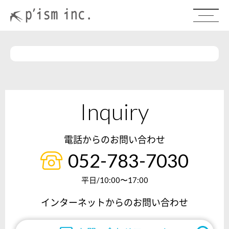
Inquiry
電話からのお問い合わせ
052-783-7030
平日/10:00〜17:00
インターネットからのお問い合わせ