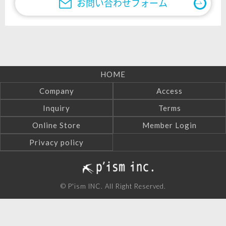
お問い合わせフォーム
HOME
Company
Access
Inquiry
Terms
Online Store
Member Login
Privacy policy
© P'ism INC. All Right Reserved.